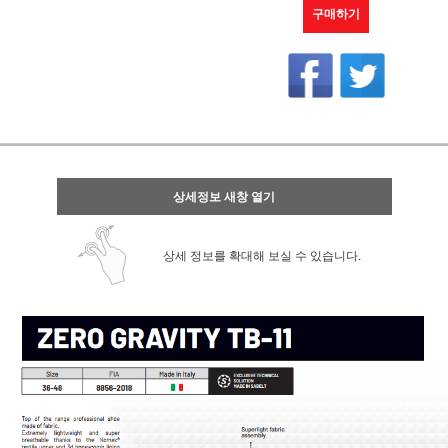
구매하기
상세정보 새창 열기
상세 정보를 확대해 보실 수 있습니다.