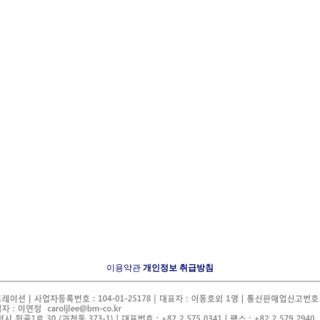
이용약관
개인정보 취급방침