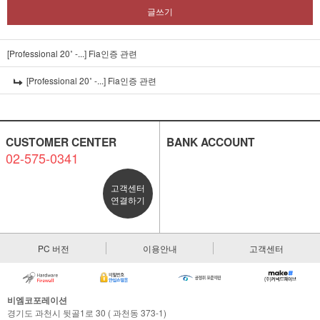
글쓰기
[Professional 20˚ -...]
Fia인증 관련
[Professional 20˚ -...]
Fia인증 관련
CUSTOMER CENTER
BANK ACCOUNT
02-575-0341
고객센터
연결하기
PC 버전
이용안내
고객센터
비엠코포레이션
경기도 과천시 뒷골1로 30 ( 과천동 373-1)