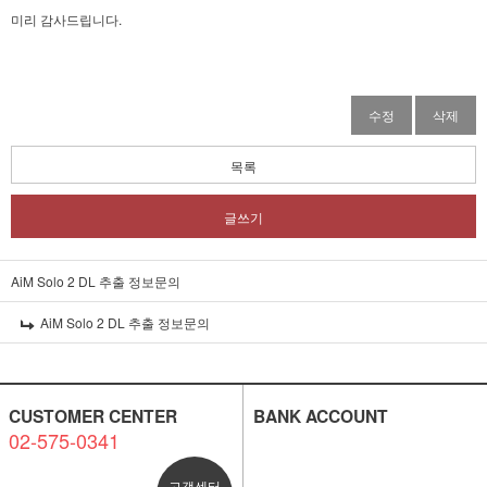
미리 감사드립니다.
수정
삭제
목록
글쓰기
AiM Solo 2 DL 추출 정보문의
AiM Solo 2 DL 추출 정보문의
CUSTOMER CENTER
BANK ACCOUNT
02-575-0341
고객센터