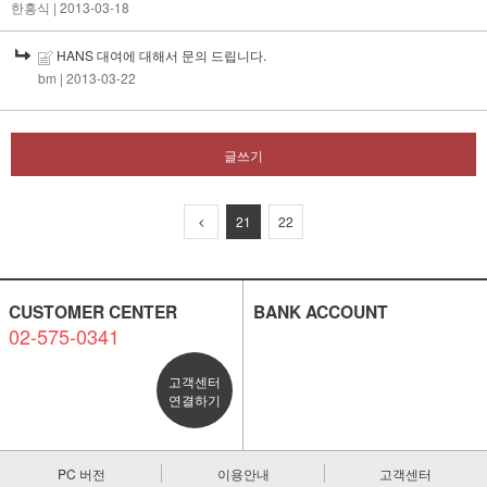
한홍식
| 2013-03-18
HANS 대여에 대해서 문의 드립니다.
bm
| 2013-03-22
글쓰기
21
22
CUSTOMER CENTER
BANK ACCOUNT
02-575-0341
고객센터
연결하기
PC 버전
이용안내
고객센터