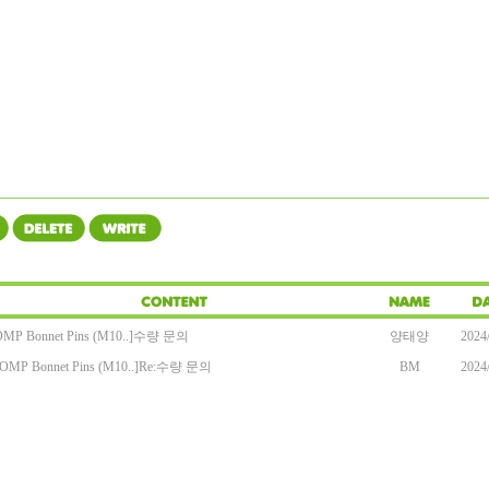
OMP Bonnet Pins (M10..]
수량 문의
양태양
2024
[OMP Bonnet Pins (M10..]
Re:
수량 문의
BM
2024