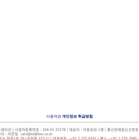
이용약관
개인정보 취급방침