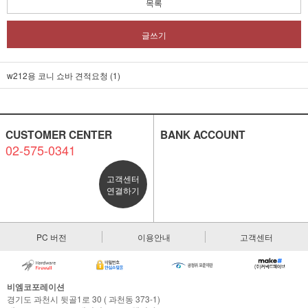
목록
글쓰기
w212용 코니 쇼바 견적요청 (1)
CUSTOMER CENTER
BANK ACCOUNT
02-575-0341
고객센터
연결하기
PC 버전
이용안내
고객센터
비엠코포레이션
경기도 과천시 뒷골1로 30 ( 과천동 373-1)