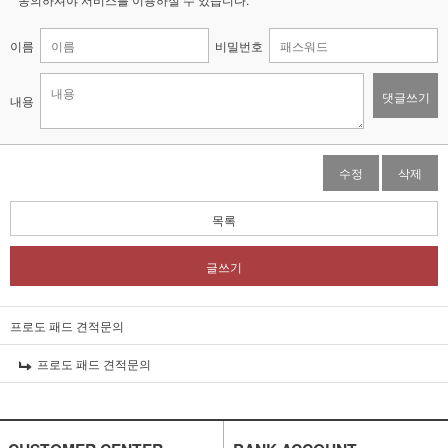
이름
비밀번호
댓글쓰기
내용
수정
삭제
목록
글쓰기
프로도 패드 견적문의
프로도 패드 견적문의