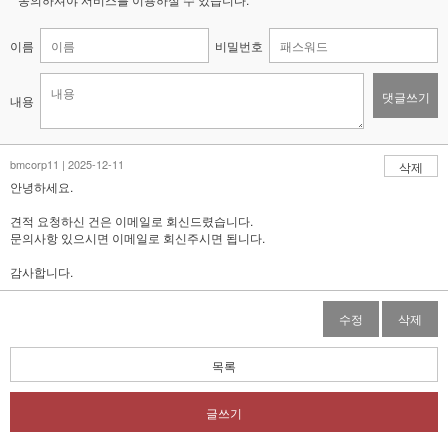
이름
비밀번호
댓글쓰기
내용
bmcorp11 | 2025-12-11
삭제
안녕하세요.
견적 요청하신 건은 이메일로 회신드렸습니다.
문의사항 있으시면 이메일로 회신주시면 됩니다.
감사합니다.
수정
삭제
목록
글쓰기