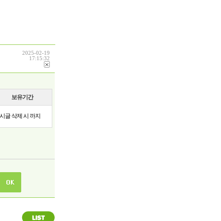
2025-02-19
17:15:32
보유기간
시글 삭제 시 까지