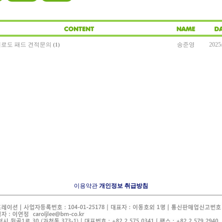
페로도 패드 견적문의
송준영
2025
(1)
이용약관
개인정보 취급방침