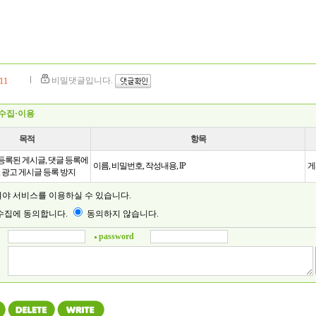
비밀댓글입니다.
11
수집·이용
목적
항목
등록된 게시글, 댓글 등록에
이름, 비밀번호, 작성내용, IP
게
, 광고 게시글 등록 방지
셔야 서비스를 이용하실 수 있습니다.
집에 동의합니다.
동의하지 않습니다.
password