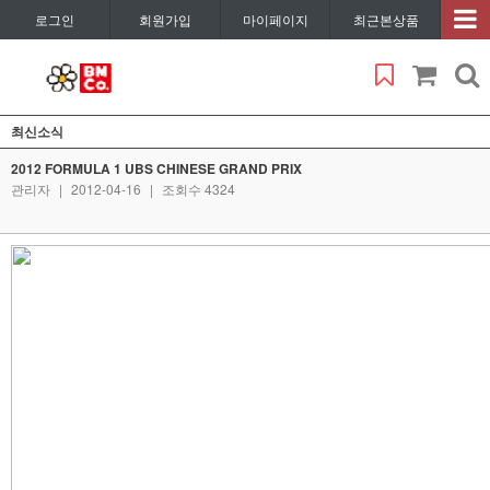
로그인
회원가입
마이페이지
최근본상품
최신소식
2012 FORMULA 1 UBS CHINESE GRAND PRIX
관리자
|
2012-04-16
|
조회수 4324