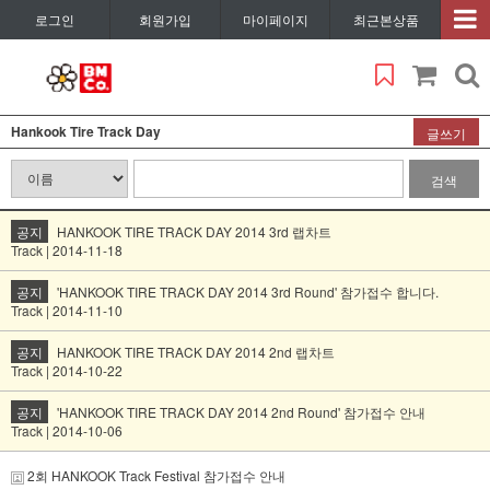
로그인
회원가입
마이페이지
최근본상품
Hankook Tire Track Day
글쓰기
검색
공지
HANKOOK TIRE TRACK DAY 2014 3rd 랩차트
Track | 2014-11-18
공지
'HANKOOK TIRE TRACK DAY 2014 3rd Round' 참가접수 합니다.
Track | 2014-11-10
공지
HANKOOK TIRE TRACK DAY 2014 2nd 랩차트
Track | 2014-10-22
공지
'HANKOOK TIRE TRACK DAY 2014 2nd Round' 참가접수 안내
Track | 2014-10-06
2회 HANKOOK Track Festival 참가접수 안내