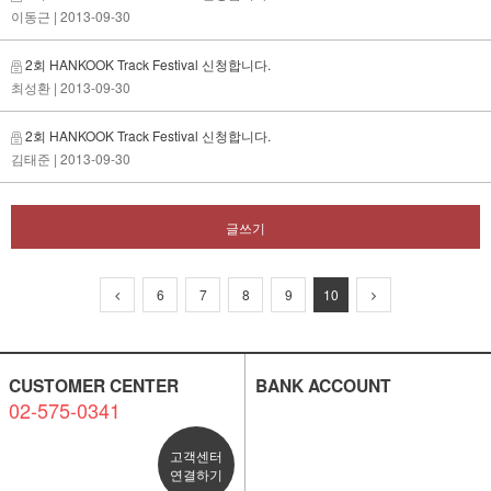
이동근
| 2013-09-30
2회 HANKOOK Track Festival 신청합니다.
최성환
| 2013-09-30
2회 HANKOOK Track Festival 신청합니다.
김태준
| 2013-09-30
글쓰기
6
7
8
9
10
CUSTOMER CENTER
BANK ACCOUNT
02-575-0341
고객센터
연결하기