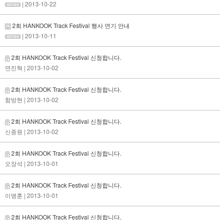
| 2013-10-22
2회 HANKOOK Track Festival 행사 연기 안내
| 2013-10-11
2회 HANKOOK Track Festival 신청합니다.
연진혁
| 2013-10-02
2회 HANKOOK Track Festival 신청합니다.
함방현
| 2013-10-02
2회 HANKOOK Track Festival 신청합니다.
신종원
| 2013-10-02
2회 HANKOOK Track Festival 신청합니다.
오장석
| 2013-10-01
2회 HANKOOK Track Festival 신청합니다.
이병훈
| 2013-10-01
2회 HANKOOK Track Festival 신청합니다.