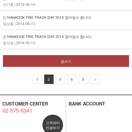
이기훈
| 2014-06-14
'HANKOOK TIRE TRACK DAY 2014' 참가접수 합니다.
임상철
| 2014-06-13
'HANKOOK TIRE TRACK DAY 2014' 참가접수 합니다.
임지송
| 2014-06-13
글쓰기
1
2
3
4
5
CUSTOMER CENTER
BANK ACCOUNT
02-575-0341
고객센터
연결하기