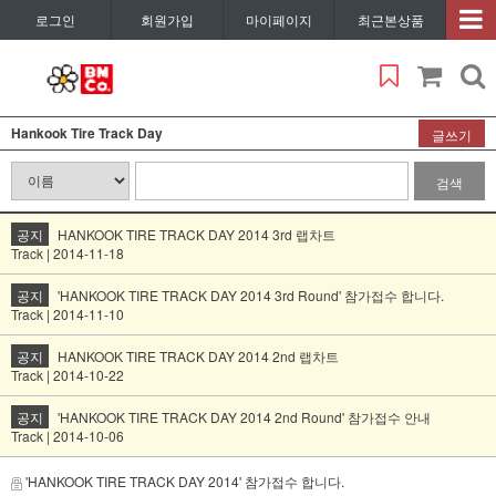
로그인
회원가입
마이페이지
최근본상품
Hankook Tire Track Day
글쓰기
검색
공지
HANKOOK TIRE TRACK DAY 2014 3rd 랩차트
Track | 2014-11-18
공지
'HANKOOK TIRE TRACK DAY 2014 3rd Round' 참가접수 합니다.
Track | 2014-11-10
공지
HANKOOK TIRE TRACK DAY 2014 2nd 랩차트
Track | 2014-10-22
공지
'HANKOOK TIRE TRACK DAY 2014 2nd Round' 참가접수 안내
Track | 2014-10-06
'HANKOOK TIRE TRACK DAY 2014' 참가접수 합니다.