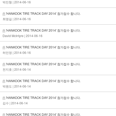
박진형
| 2014-06-16
'HANKOOK TIRE TRACK DAY 2014' 참가접수 합니다.
최명길
| 2014-06-16
'HANKOOK TIRE TRACK DAY 2014' 참가접수 합니다.
David McIntyre
| 2014-06-16
'HANKOOK TIRE TRACK DAY 2014' 참가접수 합니다.
허민영
| 2014-06-16
'HANKOOK TIRE TRACK DAY 2014' 참가접수 합니다.
전지호
| 2014-06-14
'HANKOOK TIRE TRACK DAY 2014' 참가접수 합니다.
박원도
| 2014-06-14
'HANKOOK TIRE TRACK DAY 2014' 참가접수 합니다.
김수
| 2014-06-14
'HANKOOK TIRE TRACK DAY 2014' 참가접수 합니다.