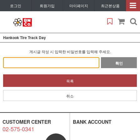
로그인
회원가입
마이페이지
최근본상품
Hankook Tire Track Day
게시글 작성 시 입력한 비밀번호를 입력해 주세요.
확인
목록
취소
CUSTOMER CENTER
BANK ACCOUNT
02-575-0341