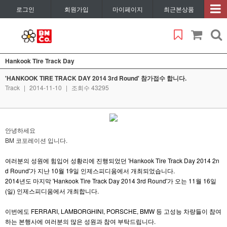
로그인
회원가입
마이페이지
최근본상품
Hankook Tire Track Day
'HANKOOK TIRE TRACK DAY 2014 3rd Round' 참가접수 합니다.
Track
|
2014-11-10
|
조회수 43295
안녕하세요
BM 코포레이션 입니다.
여러분의 성원에 힘입어 성황리에 진행되었던 'Hankook Tire Track Day 2014 2n
d Round'가 지난 10월 19일 인제스피디움에서 개최되었습니다.
2014년도 마지막 'Hankook Tire Track Day 2014 3rd Round'가 오는 11월 16일
(일) 인제스피디움에서 개최합니다.
이번에도 FERRARI, LAMBORGHINI, PORSCHE, BMW 등 고성능 차량들이 참여
하는 본행사에 여러분의 많은 성원과 참여 부탁드립니다.