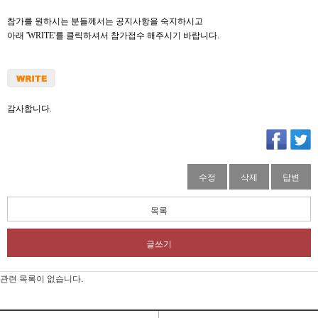
참가를 원하시는 분들께서는 공지사항을 숙지하시고
아래 'WRITE'를 클릭하셔서 참가접수 해주시기 바랍니다.
감사합니다.
수정
삭제
답변
목록
글쓰기
관련 목록이 없습니다.