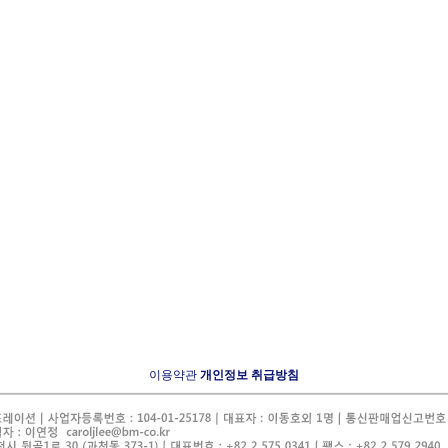
이용약관
개인정보 취급방침