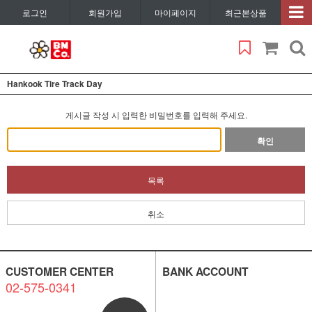
로그인
회원가입
마이페이지
최근본상품
Hankook Tire Track Day
게시글 작성 시 입력한 비밀번호를 입력해 주세요.
확인
목록
취소
CUSTOMER CENTER
BANK ACCOUNT
02-575-0341