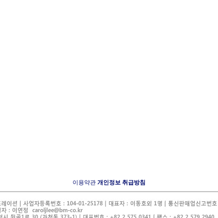
이용약관
개인정보 취급방침