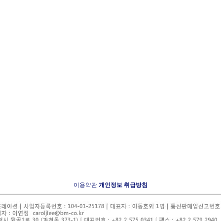
이용약관
개인정보 취급방침