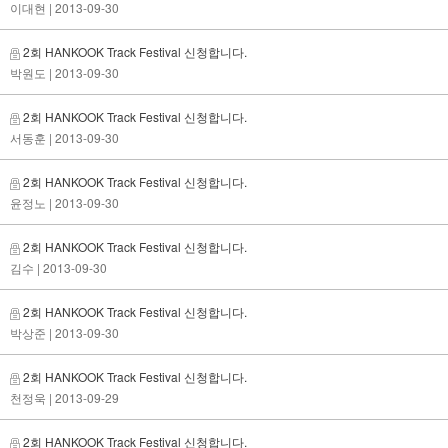
이대현
| 2013-09-30
2회 HANKOOK Track Festival 신청합니다.
박원도
| 2013-09-30
2회 HANKOOK Track Festival 신청합니다.
서동훈
| 2013-09-30
2회 HANKOOK Track Festival 신청합니다.
윤정노
| 2013-09-30
2회 HANKOOK Track Festival 신청합니다.
김수
| 2013-09-30
2회 HANKOOK Track Festival 신청합니다.
박상준
| 2013-09-30
2회 HANKOOK Track Festival 신청합니다.
천정욱
| 2013-09-29
2회 HANKOOK Track Festival 신청합니다.