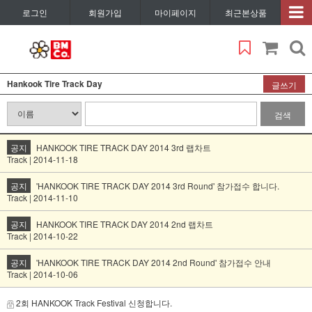
로그인
회원가입
마이페이지
최근본상품
Hankook Tire Track Day
글쓰기
검색
공지
HANKOOK TIRE TRACK DAY 2014 3rd 랩차트
Track | 2014-11-18
공지
'HANKOOK TIRE TRACK DAY 2014 3rd Round' 참가접수 합니다.
Track | 2014-11-10
공지
HANKOOK TIRE TRACK DAY 2014 2nd 랩차트
Track | 2014-10-22
공지
'HANKOOK TIRE TRACK DAY 2014 2nd Round' 참가접수 안내
Track | 2014-10-06
2회 HANKOOK Track Festival 신청합니다.