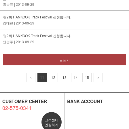
홍승표
| 2013-09-29
2회 HANKOOK Track Festival 신청합니다.
김태진
| 2013-09-29
2회 HANKOOK Track Festival 신청합니다.
안경주
| 2013-09-29
글쓰기
11
12
13
14
15
CUSTOMER CENTER
BANK ACCOUNT
02-575-0341
고객센터
연결하기